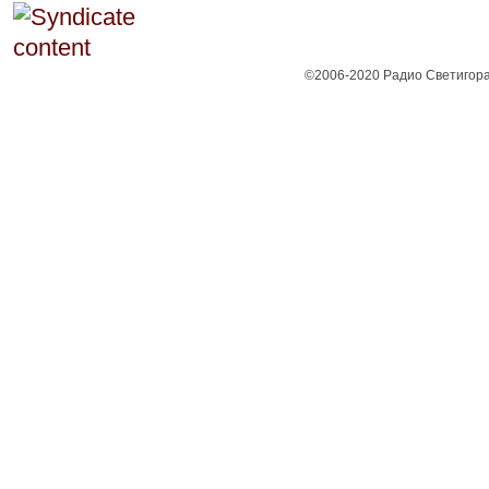
©2006-2020 Радио Светигора