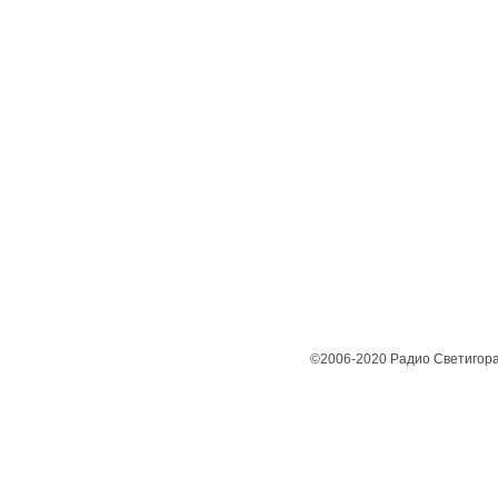
©2006-2020 Радио Светигора