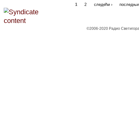
1
2
следећи ›
последњи
©2006-2020 Радио Светигора