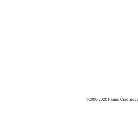
©2006-2020 Радио Светигора