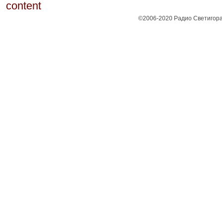
©2006-2020 Радио Светигора