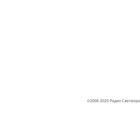
©2006-2020 Радио Светигора