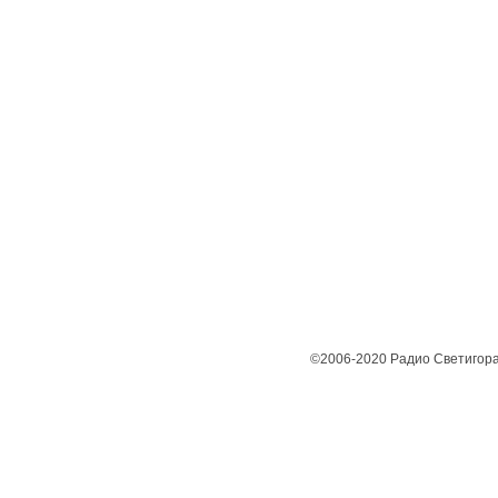
©2006-2020 Радио Светигора