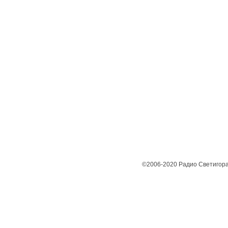
©2006-2020 Радио Светигора