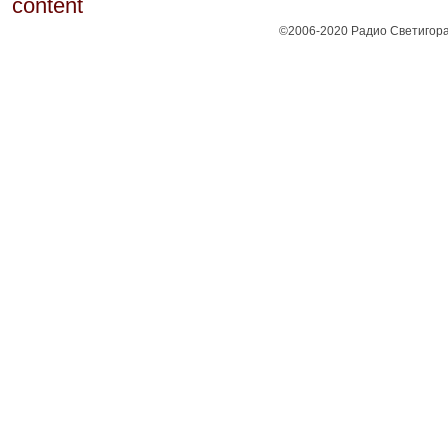
©2006-2020 Радио Светигора