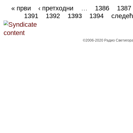
« први
‹ претходни
…
1386
1387
1391
1392
1393
1394
следећ
©2006-2020 Радио Светигора