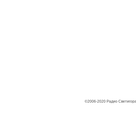
©2006-2020 Радио Светигора