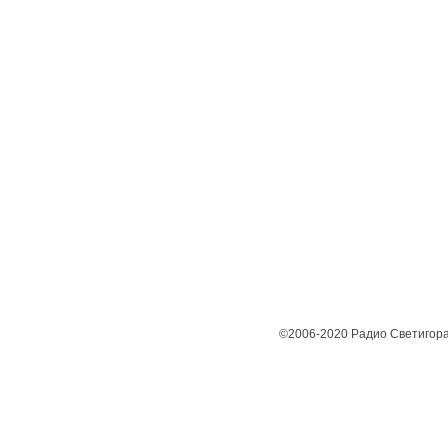
©2006-2020 Радио Светигора