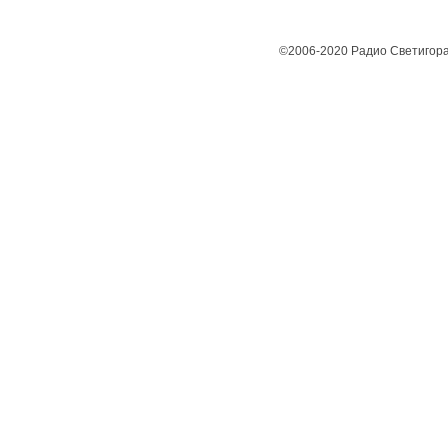
©2006-2020 Радио Светигора