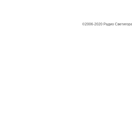
©2006-2020 Радио Светигора