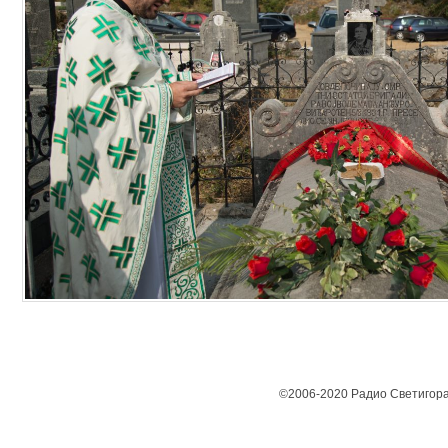
©2006-2020 Радио Светигора